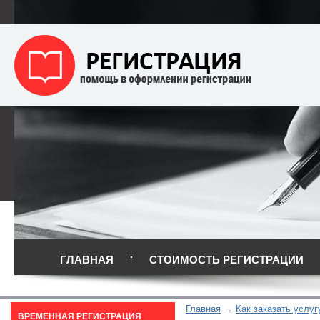
ГЛАВНАЯ
СТОИМОСТЬ РЕГИСТРАЦИИ
Главная
Как заказать услуг
ВРЕМЕННАЯ РЕГИСТРАЦИЯ