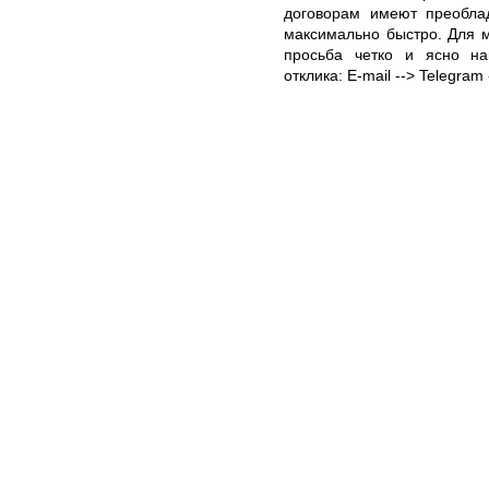
договорам имеют преобла
максимально быстро. Для м
просьба четко и ясно на
отклика: E-mail --> Telegra