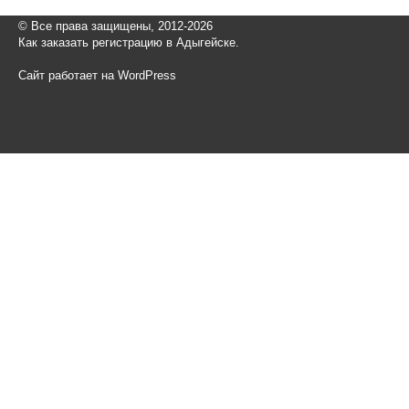
© Все права защищены, 2012-2026
Как заказать регистрацию в Адыгейске.
Сайт работает на WordPress